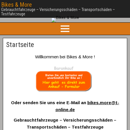
Bikes & More
Gebrauchtfahrzeuge – Versicherungsschäden – Transportschäden –
Testfahrzeuge
Startseite
Willkommen bei Bikes & More !
Oder senden Sie uns eine E-Mail an
bikes.more@t-
online.de
Gebrauchtfahrzeuge – Versicherungsschäden –
Transportschäden – Testfahrzeuge