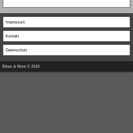
Impressum
Kontakt
Datenschutz
Bikes & More © 2018